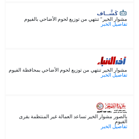
مشوار الخير" تنتهي من توزيع لحوم الأضاحي بالفيوم
تفاصيل الخبر
مشوار الخير تنتهي من توزيع لحوم الأضاحي بمحافظة الفيوم
تفاصيل الخبر
بالصور مشوار الخير تساعد العمالة غير المنتظمة بقرى
الفيوم
تفاصيل الخبر