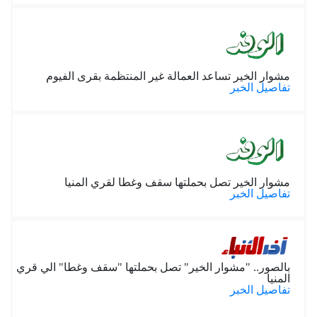
مشوار الخير تساعد العمالة غير المنتظمة بقرى الفيوم
تفاصيل الخبر
مشوار الخير تصل بحملتها سقف وغطا لقري المنيا
تفاصيل الخبر
بالصور.. "مشوار الخير" تصل بحملتها "سقف وغطا" الي قري
المنيا
تفاصيل الخبر