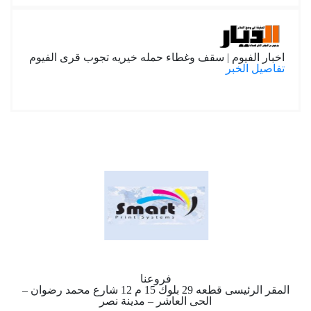
اخبار الفيوم | سقف وغطاء حمله خيريه تجوب قرى الفيوم
تفاصيل الخبر
فروعنا
المقر الرئيسى قطعه 29 بلوك 15 م 12 شارع محمد رضوان –
الحى العاشر – مدينة نصر